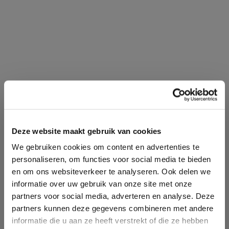
Deze website maakt gebruik van cookies
We gebruiken cookies om content en advertenties te
personaliseren, om functies voor social media te bieden
en om ons websiteverkeer te analyseren. Ook delen we
informatie over uw gebruik van onze site met onze
partners voor social media, adverteren en analyse. Deze
partners kunnen deze gegevens combineren met andere
informatie die u aan ze heeft verstrekt of die ze hebben