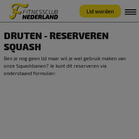
Lid worden
DRUTEN - RESERVEREN
SQUASH
Ben je nog geen lid maar wil je wel gebruik maken van
onze Squashbanen? Je kunt dit reserveren via
onderstaand formulier: