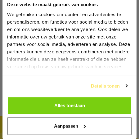
Deze website maakt gebruik van cookies
We gebruiken cookies om content en advertenties te
personaliseren, om functies voor social media te bieden
en om ons websiteverkeer te analyseren. Ook delen we
informatie over uw gebruik van onze site met onze
partners voor social media, adverteren en analyse. Deze
partners kunnen deze gegevens combineren met andere
informatie die u aan ze heeft verstrekt of die ze hebben
verzameld op basis van uw gebruik van hun services.
Details tonen
Alles toestaan
Aanpassen