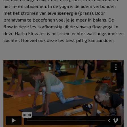
het in- en uitademen. In de yoga is de adem verbonden
met het stromen van levensenergie (prana). Door
pranayama te beoefenen voel je je meer in balans. De
flow in deze les is afkomstig uit de vinyasa flow yoga. In
deze Hatha Flow les is het ritme echter wat langzamer en
zachter. Hoewel ook deze les best pittig kan aandoen.