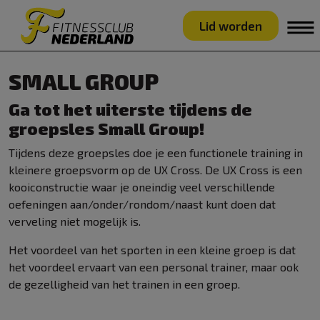
Lid worden
SMALL GROUP
Ga tot het uiterste tijdens de
groepsles Small Group!
Tijdens deze groepsles doe je een functionele training in
kleinere groepsvorm op de UX Cross. De UX Cross is een
kooiconstructie waar je oneindig veel verschillende
oefeningen aan/onder/rondom/naast kunt doen dat
verveling niet mogelijk is.
Het voordeel van het sporten in een kleine groep is dat
het voordeel ervaart van een personal trainer, maar ook
de gezelligheid van het trainen in een groep.