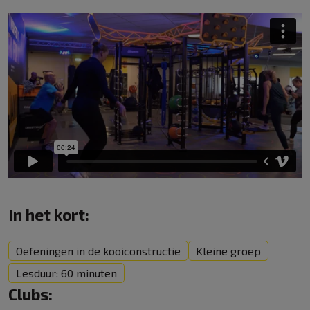
In het kort:
Oefeningen in de kooiconstructie
Kleine groep
Lesduur: 60 minuten
Clubs: