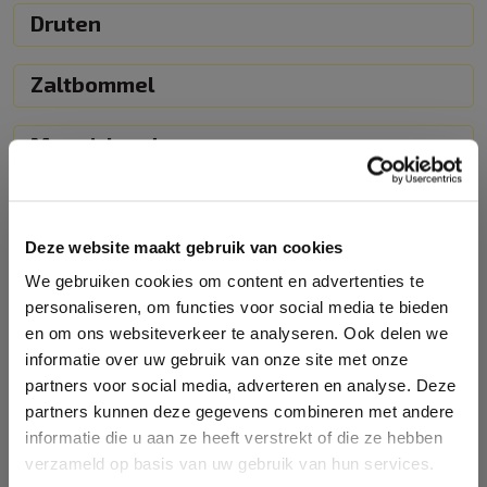
Druten
Zaltbommel
Monnickendam
Abonnementen
Gratis proefles
Deze website maakt gebruik van cookies
We gebruiken cookies om content en advertenties te
personaliseren, om functies voor social media te bieden
Terug naar overzicht
en om ons websiteverkeer te analyseren. Ook delen we
informatie over uw gebruik van onze site met onze
partners voor social media, adverteren en analyse. Deze
partners kunnen deze gegevens combineren met andere
informatie die u aan ze heeft verstrekt of die ze hebben
verzameld op basis van uw gebruik van hun services.