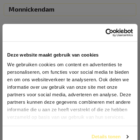
Monnickendam
Abonnementen
Gratis proefles
Deze website maakt gebruik van cookies
Terug naar overzicht
We gebruiken cookies om content en advertenties te
personaliseren, om functies voor social media te bieden
en om ons websiteverkeer te analyseren. Ook delen we
informatie over uw gebruik van onze site met onze
partners voor social media, adverteren en analyse. Deze
partners kunnen deze gegevens combineren met andere
informatie die u aan ze heeft verstrekt of die ze hebben
verzameld op basis van uw gebruik van hun services.
Details tonen