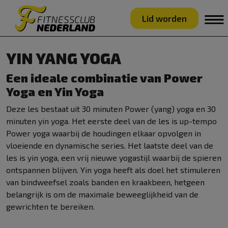
Lid worden
YIN YANG YOGA
Een ideale combinatie van Power
Yoga en Yin Yoga
Deze les bestaat uit 30 minuten Power (yang) yoga en 30
minuten yin yoga. Het eerste deel van de les is up-tempo
Power yoga waarbij de houdingen elkaar opvolgen in
vloeiende en dynamische series. Het laatste deel van de
les is yin yoga, een vrij nieuwe yogastijl waarbij de spieren
ontspannen blijven. Yin yoga heeft als doel het stimuleren
van bindweefsel zoals banden en kraakbeen, hetgeen
belangrijk is om de maximale beweeglijkheid van de
gewrichten te bereiken.