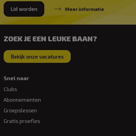
Lid worden
Meer informatie
ZOEK JE EEN LEUKE BAAN?
Bekijk onze vacatures
Snel naar
Clubs
Abonnementen
Groepslessen
Gratis proefles