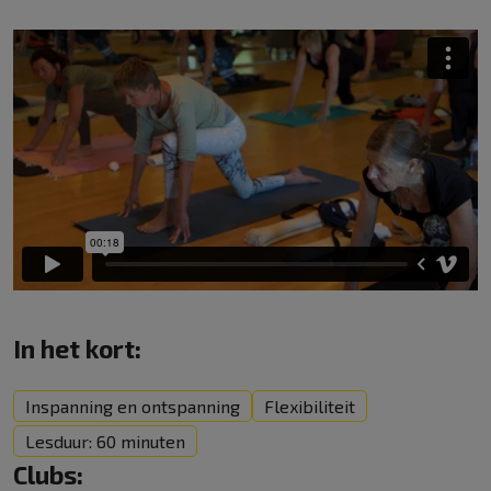
In het kort:
Inspanning en ontspanning
Flexibiliteit
Lesduur: 60 minuten
Clubs: