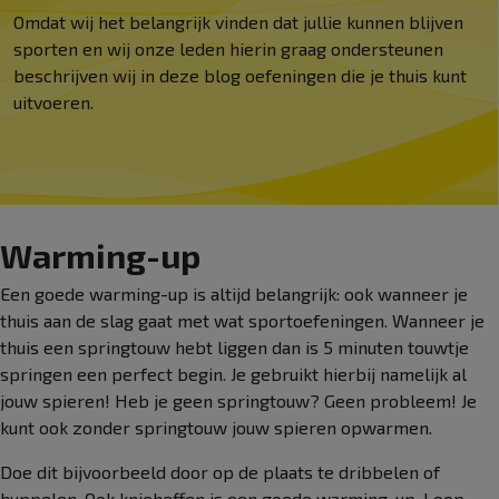
Omdat wij het belangrijk vinden dat jullie kunnen blijven
sporten en wij onze leden hierin graag ondersteunen
beschrijven wij in deze blog oefeningen die je thuis kunt
uitvoeren.
Warming-up
Een goede warming-up is altijd belangrijk: ook wanneer je
thuis aan de slag gaat met wat sportoefeningen. Wanneer je
thuis een springtouw hebt liggen dan is 5 minuten touwtje
springen een perfect begin. Je gebruikt hierbij namelijk al
jouw spieren! Heb je geen springtouw? Geen probleem! Je
kunt ook zonder springtouw jouw spieren opwarmen.
Doe dit bijvoorbeeld door op de plaats te dribbelen of
huppelen. Ook knieheffen is een goede warming-up. Loop