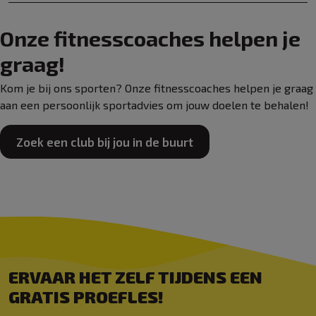
Onze fitnesscoaches helpen je
graag!
Kom je bij ons sporten? Onze fitnesscoaches helpen je graag
aan een persoonlijk sportadvies om jouw doelen te behalen!
Zoek een club bij jou in de buurt
ERVAAR HET ZELF TIJDENS EEN
GRATIS PROEFLES!