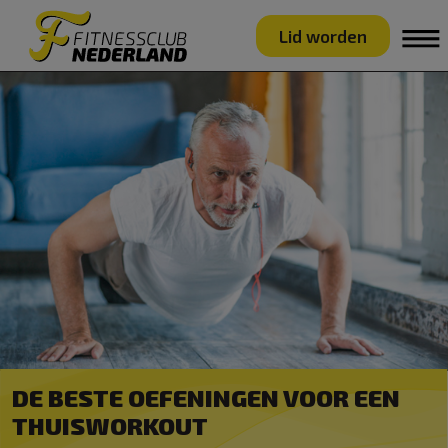
Lid worden
DE BESTE OEFENINGEN VOOR EEN
THUISWORKOUT