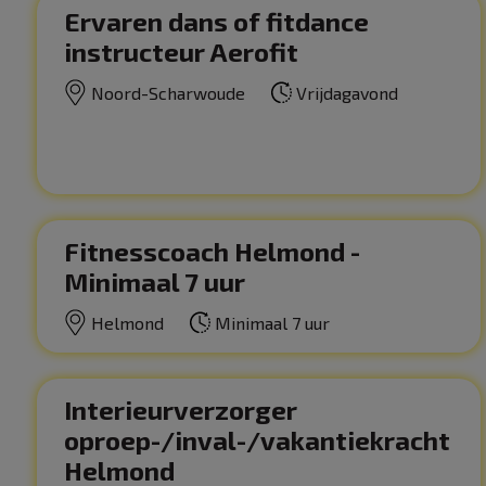
Ervaren dans of fitdance
instructeur Aerofit
Noord-Scharwoude
Vrijdagavond
Fitnesscoach Helmond -
Minimaal 7 uur
Helmond
Minimaal 7 uur
Interieurverzorger
oproep-/inval-/vakantiekracht
Helmond