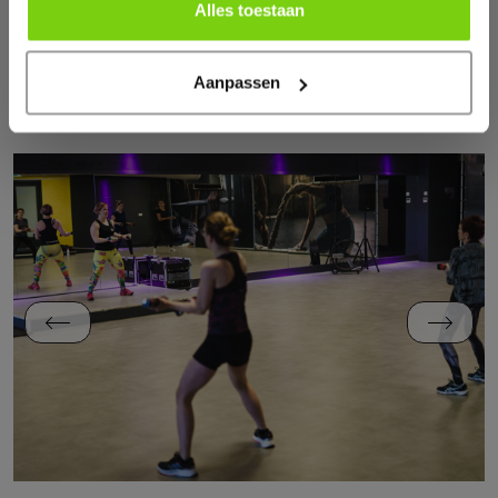
Alles toestaan
Aanpassen
ONTDEK FITNESSCLUB TIEL