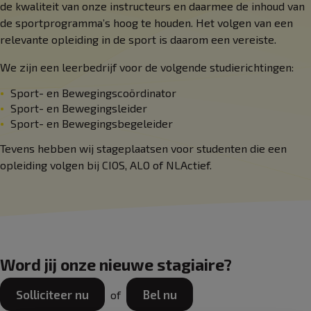
de kwaliteit van onze instructeurs en daarmee de inhoud van
de sportprogramma’s hoog te houden. Het volgen van een
relevante opleiding in de sport is daarom een vereiste.
We zijn een leerbedrijf voor de volgende studierichtingen:
Sport- en Bewegingscoördinator
Sport- en Bewegingsleider
Sport- en Bewegingsbegeleider
Tevens hebben wij stageplaatsen voor studenten die een
opleiding volgen bij CIOS, ALO of NLActief.
Word jij onze nieuwe stagiaire?
Solliciteer nu
Bel nu
of