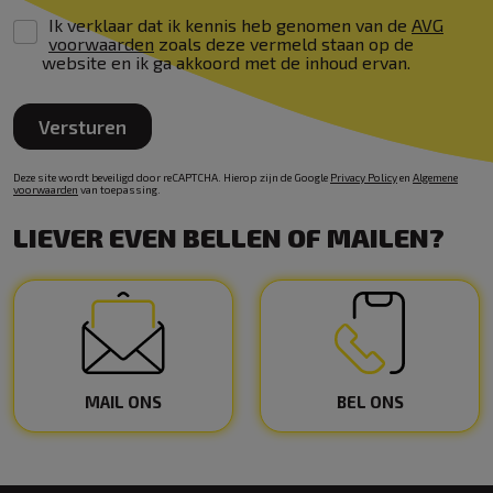
Ik verklaar dat ik kennis heb genomen van de
AVG
voorwaarden
zoals deze vermeld staan op de
website en ik ga akkoord met de inhoud ervan.
Versturen
Deze site wordt beveiligd door reCAPTCHA. Hierop zijn de Google
Privacy Policy
en
Algemene
voorwaarden
van toepassing.
LIEVER EVEN BELLEN OF MAILEN?
MAIL ONS
BEL ONS