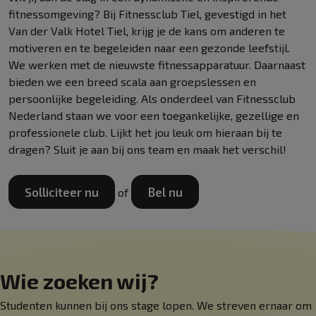
fitnessomgeving? Bij Fitnessclub Tiel, gevestigd in het
Van der Valk Hotel Tiel, krijg je de kans om anderen te
motiveren en te begeleiden naar een gezonde leefstijl.
We werken met de nieuwste fitnessapparatuur. Daarnaast
bieden we een breed scala aan groepslessen en
persoonlijke begeleiding. Als onderdeel van Fitnessclub
Nederland staan we voor een toegankelijke, gezellige en
professionele club. Lijkt het jou leuk om hieraan bij te
dragen? Sluit je aan bij ons team en maak het verschil!
Solliciteer nu
Bel nu
of
Wie zoeken wij?
Studenten kunnen bij ons stage lopen. We streven ernaar om