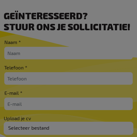
GEÏNTERESSEERD?
STUUR ONS JE SOLLICITATIE!
Naam *
Telefoon *
E-mail *
Upload je cv
Selecteer bestand