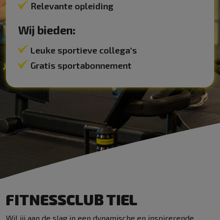
Relevante opleiding
Wij bieden:
Leuke sportieve collega's
Gratis sportabonnement
FITNESSCLUB TIEL
Wil jij aan de slag in een dynamische en inspirerende