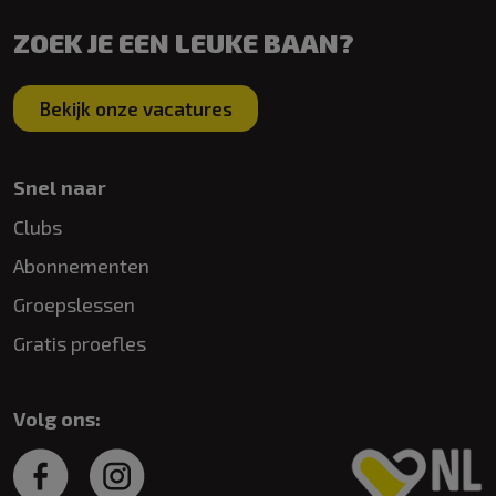
ZOEK JE EEN LEUKE BAAN?
Bekijk onze vacatures
Snel naar
Clubs
Abonnementen
Groepslessen
Gratis proefles
Volg ons: