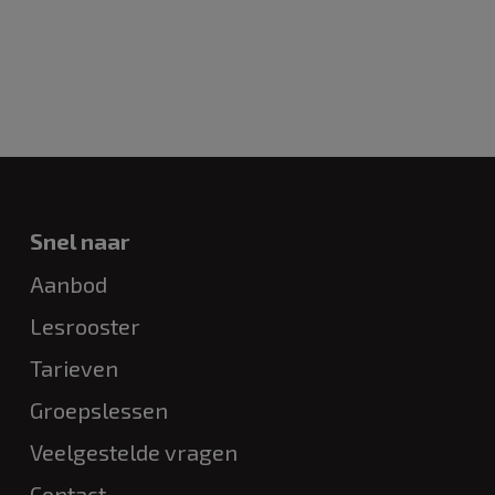
Snel naar
Aanbod
Lesrooster
Tarieven
Groepslessen
Veelgestelde vragen
Contact