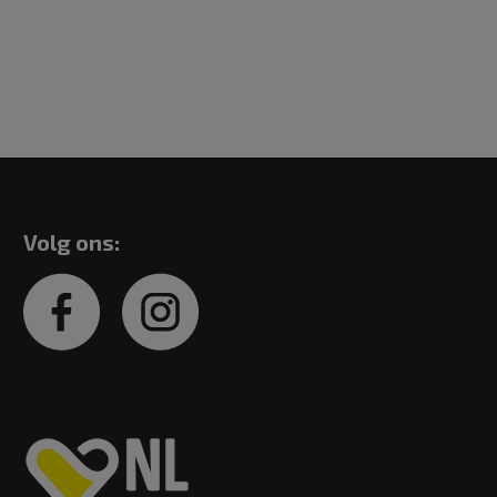
Volg ons: