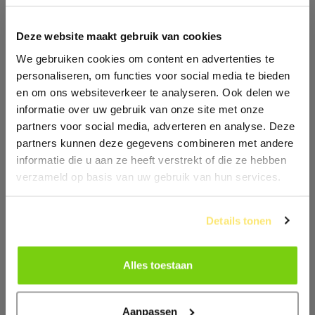
Deze website maakt gebruik van cookies
We gebruiken cookies om content en advertenties te
personaliseren, om functies voor social media te bieden
en om ons websiteverkeer te analyseren. Ook delen we
informatie over uw gebruik van onze site met onze
partners voor social media, adverteren en analyse. Deze
partners kunnen deze gegevens combineren met andere
informatie die u aan ze heeft verstrekt of die ze hebben
verzameld op basis van uw gebruik van hun services.
Details tonen
Alles toestaan
Aanpassen