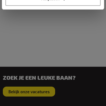
ZOEK JE EEN LEUKE BAAN?
Bekijk onze vacatures