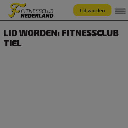
Lid worden
LID WORDEN: FITNESSCLUB
TIEL