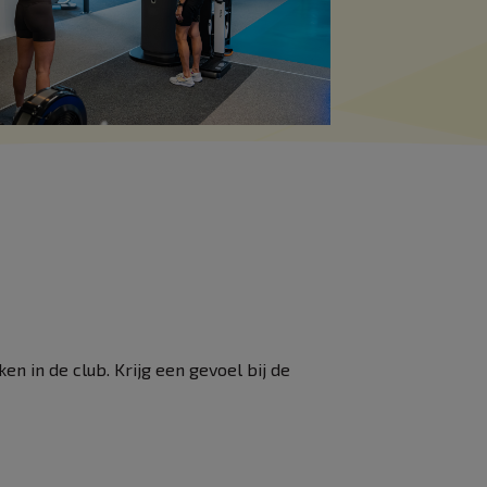
 in de club. Krijg een gevoel bij de