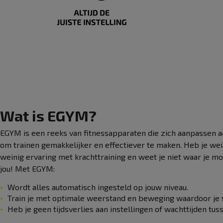
Wat is EGYM?
EGYM is een reeks van fitnessapparaten die zich aanpassen a
om trainen gemakkelijker en effectiever te maken. Heb je weinig
weinig ervaring met krachttraining en weet je niet waar je 
jou! Met EGYM:
Wordt alles automatisch ingesteld op jouw niveau.
Train je met optimale weerstand en beweging waardoor je 
Heb je geen tijdsverlies aan instellingen of wachttijden tus