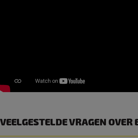
VEELGESTELDE VRAGEN OVER