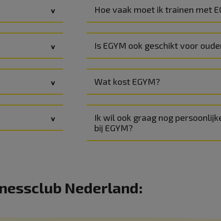
Hoe vaak moet ik trainen met 
Is EGYM ook geschikt voor ouder
Wat kost EGYM?
Ik wil ook graag nog persoonlijk
bij EGYM?
itnessclub Nederland: