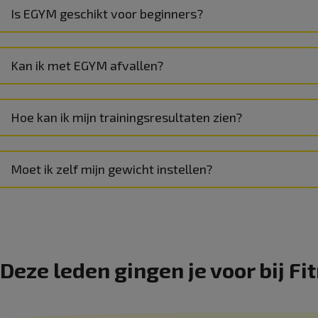
Is EGYM geschikt voor beginners?
Kan ik met EGYM afvallen?
Hoe kan ik mijn trainingsresultaten zien?
Moet ik zelf mijn gewicht instellen?
Deze leden gingen je voor bij F