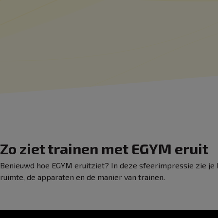
Zo ziet trainen met EGYM eruit
Benieuwd hoe EGYM eruitziet? In deze sfeerimpressie zie je h
ruimte, de apparaten en de manier van trainen.