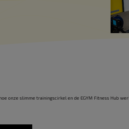
oe onze slimme trainingscirkel en de EGYM Fitness Hub werken