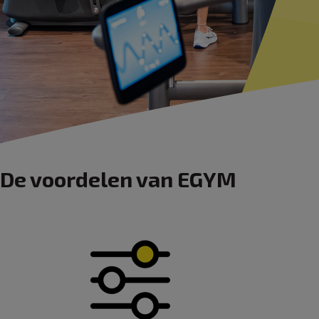
De voordelen van EGYM