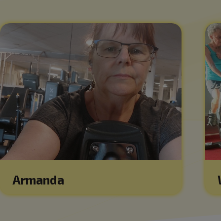
Armanda